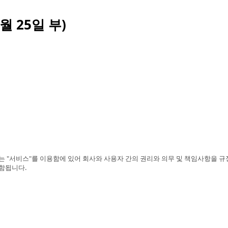
월 25일 부)
"서비스"를 이용함에 있어 회사와 사용자 간의 권리와 의무 및 책임사항을 규정함
포함됩니다.