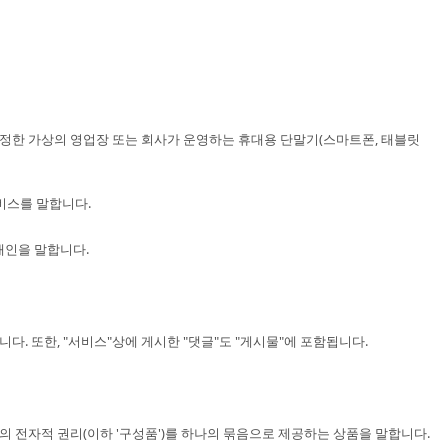
설정한 가상의 영업장 또는 회사가 운영하는 휴대용 단말기(스마트폰, 태블릿
서비스를 말합니다.
개인을 말합니다.
니다. 또한, "서비스"상에 게시한 "댓글"도 "게시물"에 포함됩니다.
의 전자적 권리(이하 '구성품')를 하나의 묶음으로 제공하는 상품을 말합니다.