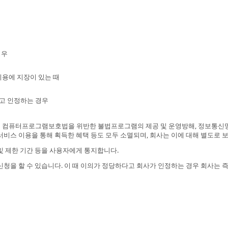
경우
이용에 지장이 있는 때
고 인정하는 경우
및 컴퓨터프로그램보호법을 위반한 불법프로그램의 제공 및 운영방해, 정보통신망
서비스 이용을 통해 획득한 혜택 등도 모두 소멸되며, 회사는 이에 대해 별도로 
및 제한 기간 등을 사용자에게 통지합니다.
신청을 할 수 있습니다. 이 때 이의가 정당하다고 회사가 인정하는 경우 회사는 