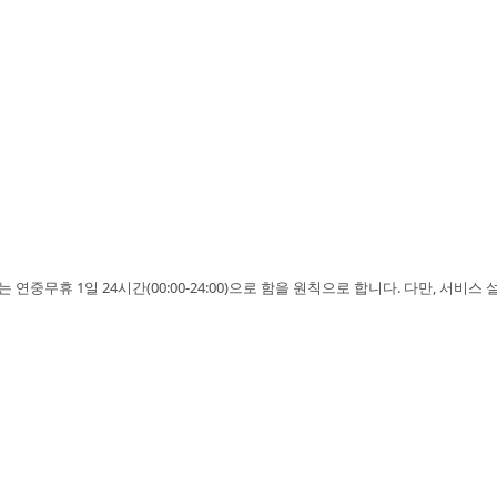
중무휴 1일 24시간(00:00-24:00)으로 함을 원칙으로 합니다. 다만, 서