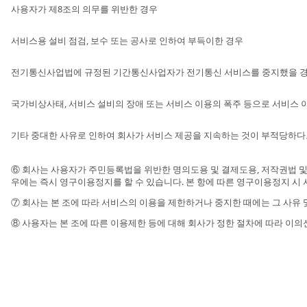
사용자가 제8조의 의무를 위반한 경우
서비스용 설비 점검, 보수 또는 공사로 인하여 부득이한 경우
전기통신사업법에 규정된 기간통신사업자가 전기통신 서비스를 중지했을 
국가비상사태, 서비스 설비의 장애 또는 서비스 이용의 폭주 등으로 서비스 
기타 중대한 사유로 인하여 회사가 서비스 제공을 지속하는 것이 부적당하다
⑥ 회사는 사용자가 주민등록법을 위반한 명의도용 및 결제도용, 저작권법 
우에는 즉시 영구이용정지를 할 수 있습니다. 본 항에 따른 영구이용정지 시 
⑦ 회사는 본 조에 따라 서비스의 이용을 제한하거나 중지한 때에는 그 사유 
⑧ 사용자는 본 조에 따른 이용제한 등에 대해 회사가 정한 절차에 따라 이의