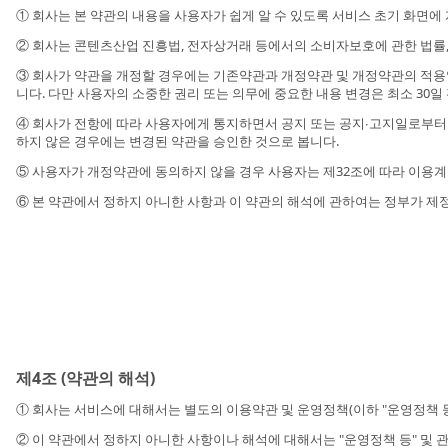
① 회사는 본 약관의 내용을 사용자가 쉽게 알 수 있도록 서비스 초기 화면에 
② 회사는 콘텐츠산업 진흥법, 전자상거래 등에서의 소비자보호에 관한 법률,
③ 회사가 약관을 개정할 경우에는 기존약관과 개정약관 및 개정약관의 적용일
니다. 다만 사용자의 소중한 권리 또는 의무에 중요한 내용 변경은 최소 30
④ 회사가 전항에 따라 사용자에게 통지하면서 공지 또는 공지∙고지일로부터
하지 않은 경우에는 변경된 약관을 승인한 것으로 봅니다.
⑤ 사용자가 개정약관에 동의하지 않을 경우 사용자는 제32조에 따라 이용계
⑥ 본 약관에서 정하지 아니한 사항과 이 약관의 해석에 관하여는 정부가 
제4조 (약관의 해석)
① 회사는 서비스에 대해서는 별도의 이용약관 및 운영정책(이하 "운영정책 등"
② 이 약관에서 정하지 아니한 사항이나 해석에 대해서는 "운영정책 등" 및 