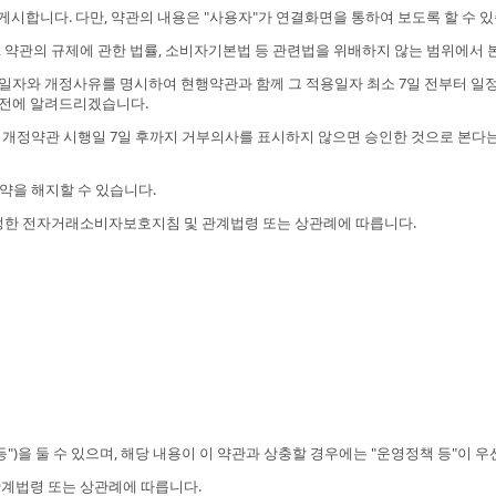
게시합니다. 다만, 약관의 내용은 "사용자"가 연결화면을 통하여 보도록 할 수 있
 약관의 규제에 관한 법률, 소비자기본법 등 관련법을 위배하지 않는 범위에서 본
자와 개정사유를 명시하여 현행약관과 함께 그 적용일자 최소 7일 전부터 일정기
일 전에 알려드리겠습니다.
 개정약관 시행일 7일 후까지 거부의사를 표시하지 않으면 승인한 것으로 본다
약을 해지할 수 있습니다.
제정한 전자거래소비자보호지침 및 관계법령 또는 상관례에 따릅니다.
)을 둘 수 있으며, 해당 내용이 이 약관과 상충할 경우에는 "운영정책 등"이 
관계법령 또는 상관례에 따릅니다.