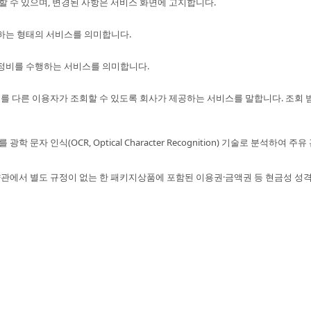
 수 있으며, 변경된 사항은 서비스 화면에 고지합니다.
하는 형태의 서비스를 의미합니다.
 정비를 수행하는 서비스를 의미합니다.
보를 다른 이용자가 조회할 수 있도록 회사가 제공하는 서비스를 말합니다. 조회 
 문자 인식(OCR, Optical Character Recognition) 기술로 분석
 약관에서 별도 규정이 없는 한 패키지상품에 포함된 이용권·금액권 등 현금성 성