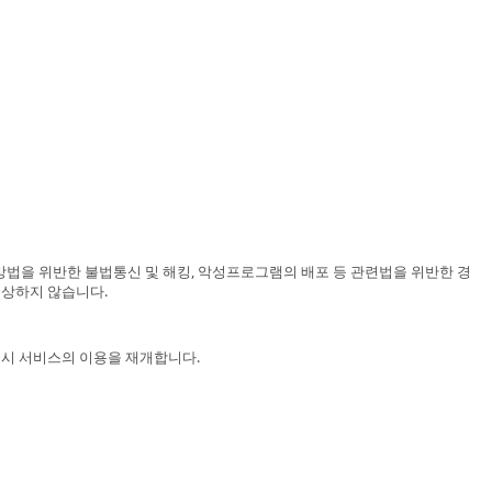
법을 위반한 불법통신 및 해킹, 악성프로그램의 배포 등 관련법을 위반한 경
보상하지 않습니다.
즉시 서비스의 이용을 재개합니다.