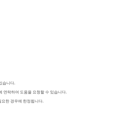
 있습니다.
에 연락하여 도움을 요청할 수 있습니다.
필요한 경우에 한정됩니다.