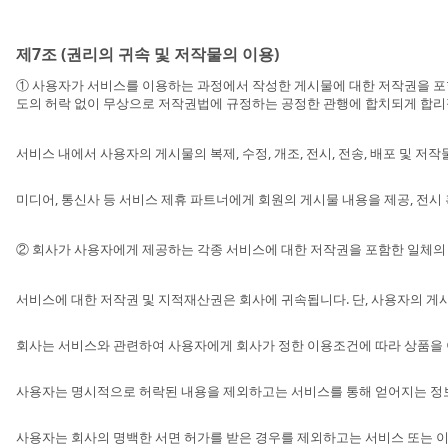
제7조 (권리의 귀속 및 저작물의 이용)
① 사용자가 서비스를 이용하는 과정에서 작성한 게시물에 대한 저작권을 포함한
도의 허락 없이 무상으로 저작권법에 규정하는 공정한 관행에 합치되게 합리적
서비스 내에서 사용자의 게시물의 복제, 수정, 개조, 전시, 전송, 배포 및 
미디어, 통신사 등 서비스 제휴 파트너에게 회원의 게시물 내용을 제공, 전시
② 회사가 사용자에게 제공하는 각종 서비스에 대한 저작권을 포함한 일체의 
서비스에 대한 저작권 및 지적재산권은 회사에 귀속됩니다. 단, 사용자의 게시
회사는 서비스와 관련하여 사용자에게 회사가 정한 이용조건에 따라 상품을 이용
사용자는 명시적으로 허락된 내용을 제외하고는 서비스를 통해 얻어지는 정보를
사용자는 회사의 명백한 서면 허가를 받은 경우를 제외하고는 서비스 또는 이