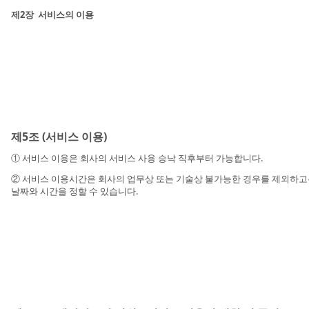
제2장 서비스의 이용
제5조 (서비스 이용)
① 서비스 이용은 회사의 서비스 사용 승낙 직후부터 가능합니다.
② 서비스 이용시간은 회사의 업무상 또는 기술상 불가능한 경우를 제외하고는 연
날짜와 시간을 정할 수 있습니다.