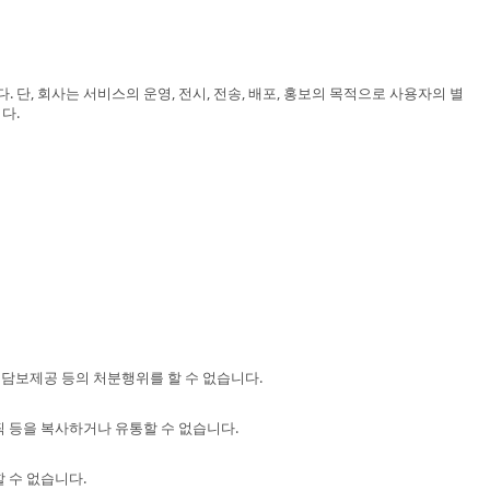
, 회사는 서비스의 운영, 전시, 전송, 배포, 홍보의 목적으로 사용자의 별
다.
 담보제공 등의 처분행위를 할 수 없습니다.
픽 등을 복사하거나 유통할 수 없습니다.
 수 없습니다.