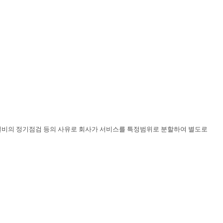
비스 설비의 정기점검 등의 사유로 회사가 서비스를 특정범위로 분할하여 별도로