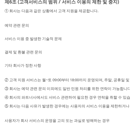
제6조 (고객서비스의 범위 / 서비스 이용의 제한 및 중지)
① 회사는 다음과 같은 상황에서 고객 지원을 제공합니다.
예약 관련 문의
서비스 이용 중 발생한 기술적 문제
결제 및 환불 관련 문의
기타 회사가 정한 사항
② 고객 지원 서비스는 월~토 09:00부터 18:00까지 운영되며, 주말, 공휴일 
③ 회사는 예약 관련 문의 이외에도 일반 민원 처리를 위한 연락이 가능합니
④ 회사의 파트너사에서도 서비스 관련하여 필요한 경우 연락을 취할 수 있습
⑤ 회사는 다음 사유가 발생한 경우에는 사용자의 서비스 이용을 제한하거나
사용자가 회사 서비스의 운영을 고의 또는 과실로 방해하는 경우