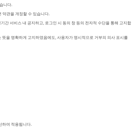
습니다.
 약관을 개정할 수 있습니다.
간 서비스 내 공지하고, 로그인 시 동의 창 등의 전자적 수단을 통해 고지합
는 뜻을 명확하게 고지하였음에도, 사용자가 명시적으로 거부의 의사 표시를
우선하여 적용됩니다.