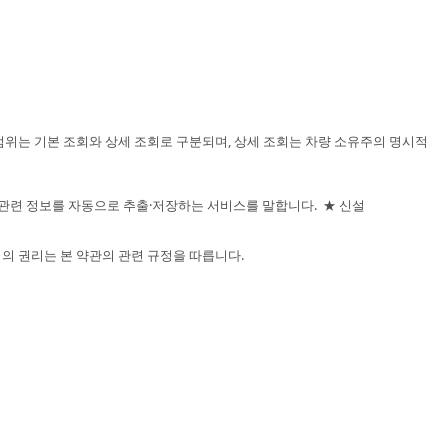
범위는 기본 조회와 상세 조회로 구분되며, 상세 조회는 차량 소유주의 명시적
하여 주유 관련 정보를 자동으로 추출·저장하는 서비스를 말합니다. ★ 신설
격의 권리는 본 약관의 관련 규정을 따릅니다.