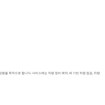
을 목적으로 합니다. 서비스에는 차량 정비 예약, AI 기반 차량 점검, 차량